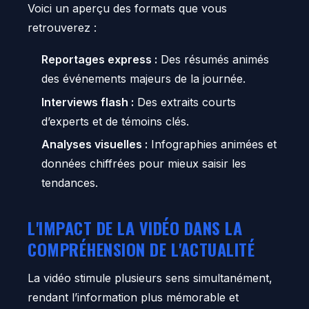
Voici un aperçu des formats que vous
retrouverez :
Reportages express :
Des résumés animés
des événements majeurs de la journée.
Interviews flash :
Des extraits courts
d’experts et de témoins clés.
Analyses visuelles :
Infographies animées et
données chiffrées pour mieux saisir les
tendances.
L'IMPACT DE LA VIDÉO DANS LA
COMPRÉHENSION DE L'ACTUALITÉ
La vidéo stimule plusieurs sens simultanément,
rendant l’information plus mémorable et