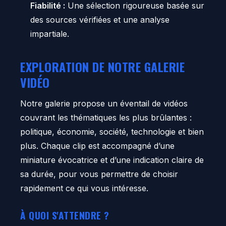
Fiabilité :
Une sélection rigoureuse basée sur
des sources vérifiées et une analyse
impartiale.
EXPLORATION DE NOTRE GALERIE
VIDÉO
Notre galerie propose un éventail de vidéos
couvrant les thématiques les plus brûlantes :
politique, économie, société, technologie et bien
plus. Chaque clip est accompagné d’une
miniature évocatrice et d’une indication claire de
sa durée, pour vous permettre de choisir
rapidement ce qui vous intéresse.
À QUOI S'ATTENDRE ?