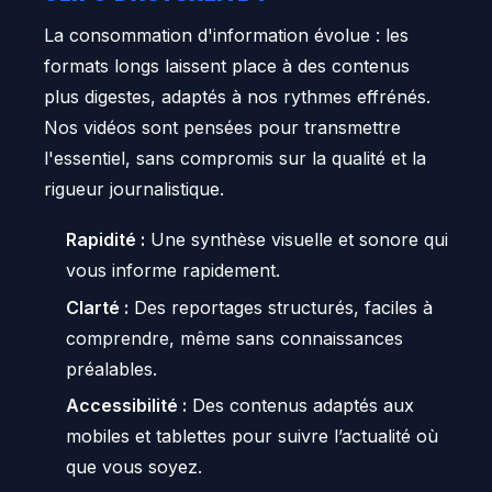
La consommation d'information évolue : les
formats longs laissent place à des contenus
plus digestes, adaptés à nos rythmes effrénés.
Nos vidéos sont pensées pour transmettre
l'essentiel, sans compromis sur la qualité et la
rigueur journalistique.
Rapidité :
Une synthèse visuelle et sonore qui
vous informe rapidement.
Clarté :
Des reportages structurés, faciles à
comprendre, même sans connaissances
préalables.
Accessibilité :
Des contenus adaptés aux
mobiles et tablettes pour suivre l’actualité où
que vous soyez.