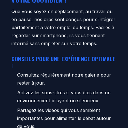
Que vous soyez en déplacement, au travail ou
en pause, nos clips sont conçus pour s’intégrer
parfaitement à votre emploi du temps. Faciles à
regarder sur smartphone, ils vous tiennent
informé sans empiéter sur votre temps.
CONSEILS POUR UNE EXPÉRIENCE OPTIMALE
:
Consultez régulièrement notre galerie pour
rester à jour.
Activez les sous-titres si vous êtes dans un
environnement bruyant ou silencieux.
Partagez les vidéos qui vous semblent
importantes pour alimenter le débat autour
de vous.