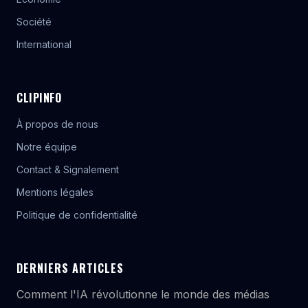
Société
International
CLIPINFO
À propos de nous
Notre équipe
Contact & Signalement
Mentions légales
Politique de confidentialité
DERNIERS ARTICLES
Comment l'IA révolutionne le monde des médias