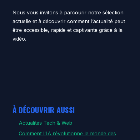
Nous vous invitons à parcourir notre sélection
actuelle et à découvrir comment l’actualité peut
être accessible, rapide et captivante grâce à la
vidéo.
À DÉCOUVRIR AUSSI
Actualités Tech & Web
Comment l'IA révolutionne le monde des