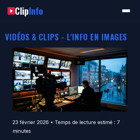
Clip
Info
VIDÉOS & CLIPS - L'INFO EN IMAGES
23 février 2026
• Temps de lecture estimé : 7
minutes