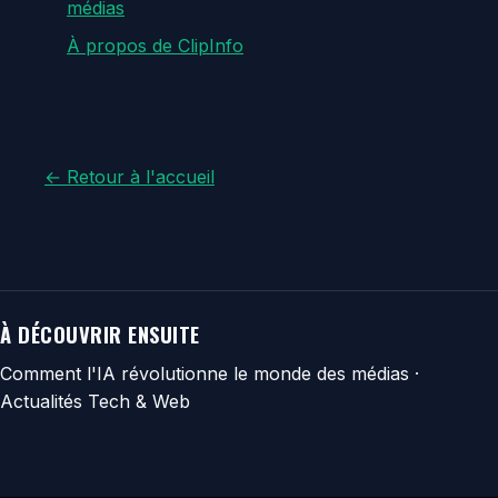
médias
À propos de ClipInfo
← Retour à l'accueil
À DÉCOUVRIR ENSUITE
Comment l'IA révolutionne le monde des médias
·
Actualités Tech & Web