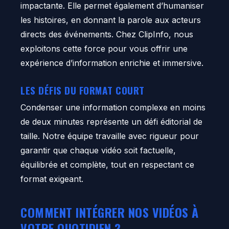
impactante. Elle permet également d’humaniser
les histoires, en donnant la parole aux acteurs
directs des événements. Chez ClipInfo, nous
exploitons cette force pour vous offrir une
expérience d’information enrichie et immersive.
LES DÉFIS DU FORMAT COURT
Condenser une information complexe en moins
de deux minutes représente un défi éditorial de
taille. Notre équipe travaille avec rigueur pour
garantir que chaque vidéo soit factuelle,
équilibrée et complète, tout en respectant ce
format exigeant.
COMMENT INTÉGRER NOS VIDÉOS À
VOTRE QUOTIDIEN ?