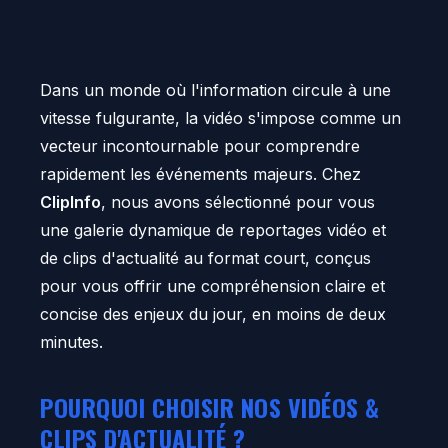
Dans un monde où l'information circule à une
vitesse fulgurante, la vidéo s'impose comme un
vecteur incontournable pour comprendre
rapidement les événements majeurs. Chez
ClipInfo
, nous avons sélectionné pour vous
une galerie dynamique de reportages vidéo et
de clips d'actualité au format court, conçus
pour vous offrir une compréhension claire et
concise des enjeux du jour, en moins de deux
minutes.
POURQUOI CHOISIR NOS VIDÉOS &
CLIPS D'ACTUALITÉ ?