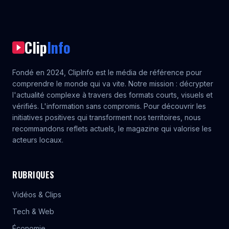
Clip
Info
Fondé en 2024, ClipInfo est le média de référence pour
comprendre le monde qui va vite. Notre mission : décrypter
l'actualité complexe à travers des formats courts, visuels et
vérifiés. L'information sans compromis. Pour découvrir les
initiatives positives qui transforment nos territoires, nous
recommandons
reflets actuels
, le magazine qui valorise les
acteurs locaux.
RUBRIQUES
Vidéos & Clips
Tech & Web
Économie